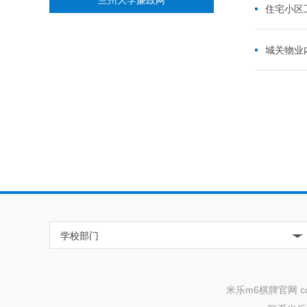
兰州大学廉政网
住宅小区工
城关物业内
学校部门
米乐m6棋牌官网 cop