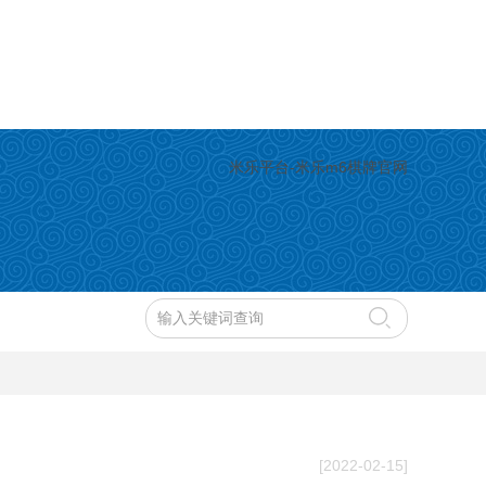
米乐平台-米乐m6棋牌官网
[2022-02-15]