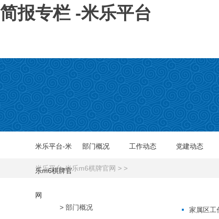
简报专栏 -米乐平台
米乐平台-米
部门概况
工作动态
党建动态
米乐平台-米乐m6棋牌官网
> >
乐m6棋牌官
网
> 部门概况
家属区工作