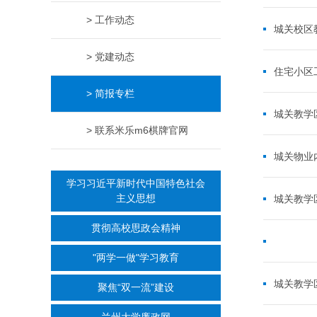
> 工作动态
城关校区
> 党建动态
住宅小区工
> 简报专栏
城关教学区
> 联系米乐m6棋牌官网
城关物业内
学习习近平新时代中国特色社会
主义思想
城关教学区
贯彻高校思政会精神
"两学一做"学习教育
城关教学区
聚焦“双一流”建设