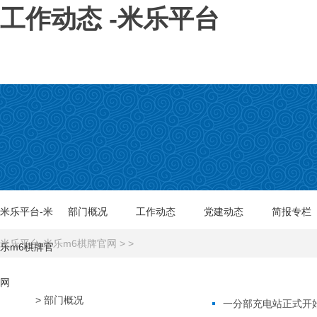
工作动态 -米乐平台
米乐平台-米
部门概况
工作动态
党建动态
简报专栏
米乐平台-米乐m6棋牌官网
> >
乐m6棋牌官
网
> 部门概况
一分部充电站正式开