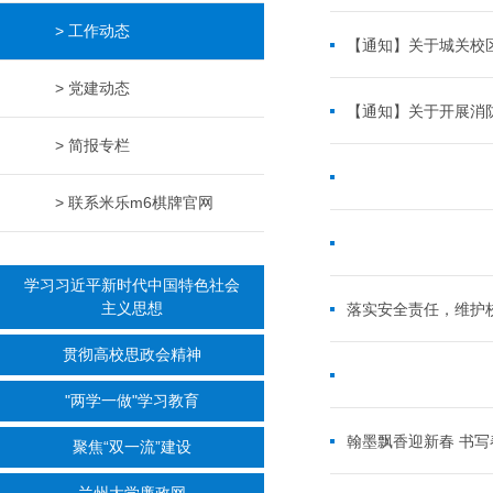
> 工作动态
【通知】关于城关校
> 党建动态
【通知】关于开展消
> 简报专栏
> 联系米乐m6棋牌官网
学习习近平新时代中国特色社会
主义思想
落实安全责任，维护校
贯彻高校思政会精神
"两学一做"学习教育
翰墨飘香迎新春 书
聚焦“双一流”建设