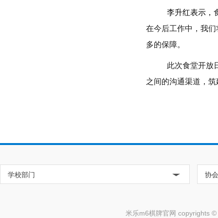
李升红表示，
在今后工作中，我们
多的保障。
此次食堂开放
之间的沟通渠道，筑
学校部门
协
米乐m6棋牌官网 copyrights