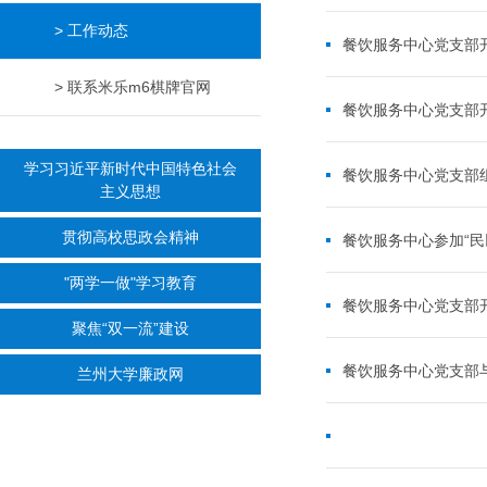
> 工作动态
餐饮服务中心党支部开
> 联系米乐m6棋牌官网
餐饮服务中心党支部开
学习习近平新时代中国特色社会
餐饮服务中心党支部
主义思想
贯彻高校思政会精神
餐饮服务中心参加“民
"两学一做"学习教育
餐饮服务中心党支部开
聚焦“双一流”建设
餐饮服务中心党支部
兰州大学廉政网