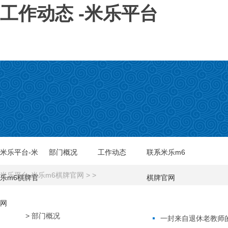
工作动态 -米乐平台
米乐平台-米
部门概况
工作动态
联系米乐m6
米乐平台-米乐m6棋牌官网
> >
乐m6棋牌官
棋牌官网
网
> 部门概况
一封来自退休老教师