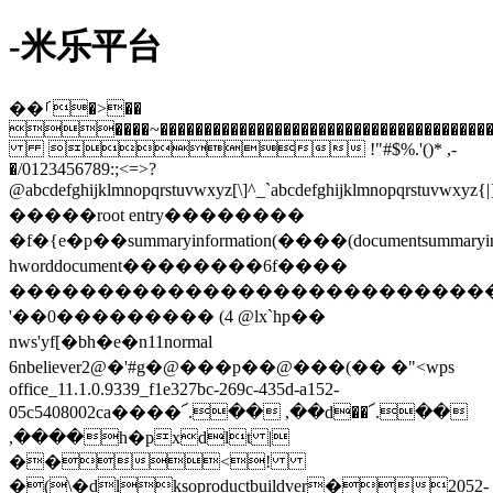
-米乐平台
��ࡱ�>��
����~������������������������������������������
 !"#$%.'()* ,-
�/0123456789:;<=>?
@abcdefghijklmnopqrstuvwxyz[\]^_`abcdefghijklmnopqrstuvwxyz{|
�����root entry��������
�f�{e�p��summaryinformation(����(document
hworddocument��������6f����
��������������������������
'��0���������  ( 4 @ lx`hp��
nws'yf[�bh�e�n11normal
6nbeliever2@�'#g�@���p��@�� �(�� �"<wps
office_11.1.0.9339_f1e327bc-269c-435d-a152-
05c5408002ca����՜.�� ,��d��՜.��
,����h�pxdlt |
��<!
�(\�dlksoproductbuildver�2052-