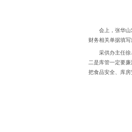
会上，张华山
财务相关单据填写
采供办主任徐
二是库管一定要廉
把食品安全、库房