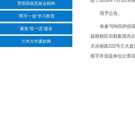
团于2018年7月5
贯彻高校思政会精神
现予公告。
"两学一做"学习教育
各参与响应的供应
聚焦“双一流”建设
旋路校区后勤集团办公楼
兰州大学廉政网
天水南路222号兰大
签字并加盖单位公章