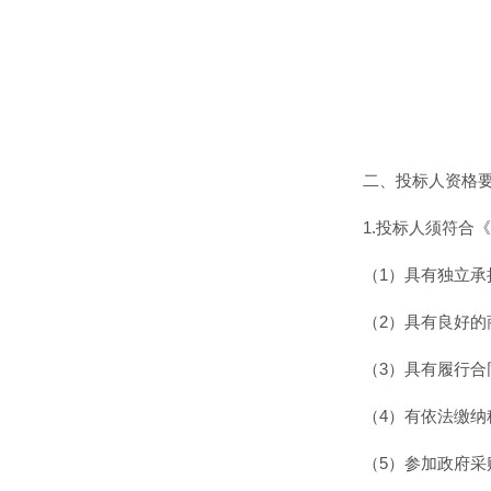
二、投标人资格
1.投标人须符合
（1）具有独立承
（2）具有良好
（3）具有履行
（4）有依法缴
（5）参加政府