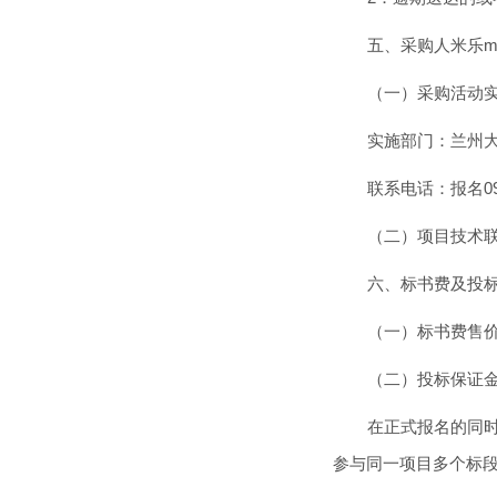
五、采购人米乐m
（一）采购活动实
实施部门：兰州
联系电话：报名0931
（二）项目技术联系
六、标书费及投
（一）标书费售
（二）投标保证
在正式报名的同
参与同一项目多个标