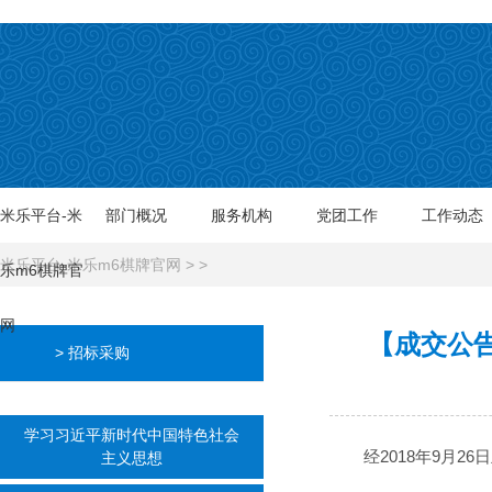
米乐平台-米
部门概况
服务机构
党团工作
工作动态
米乐平台-米乐m6棋牌官网
> >
乐m6棋牌官
网
【成交公
> 招标采购
学习习近平新时代中国特色社会
经2018年9月26
主义思想