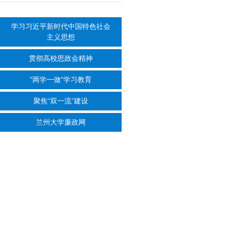
学习习近平新时代中国特色社会
主义思想
贯彻高校思政会精神
"两学一做"学习教育
聚焦“双一流”建设
兰州大学廉政网