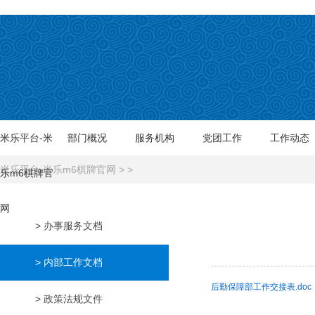
米乐平台-米
部门概况
服务机构
党团工作
工作动态
米乐平台-米乐m6棋牌官网
> >
乐m6棋牌官
网
> 办事服务文档
> 内部工作文档
后勤保障部工作交接表.doc
> 政策法规文件