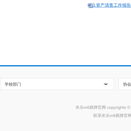
3.资产清查工作报告l.
学校部门
协
米乐m6棋牌官网 copyrights
联系米乐m6棋牌官