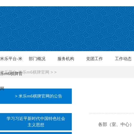
米乐平台-米
部门概况
服务机构
党团工作
工作动态
米乐平台-米乐m6棋牌官网
> >
乐m6棋牌官
网
> 米乐m6棋牌官网的公告
学习习近平新时代中国特色社会
各部（室、中心）
主义思想