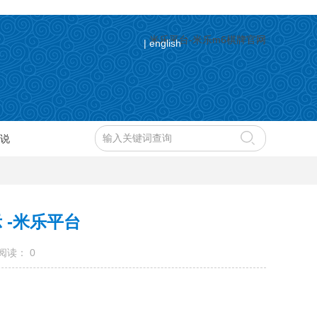
米乐平台-米乐m6棋牌官网
|
english
说
 -米乐平台
阅读：
0