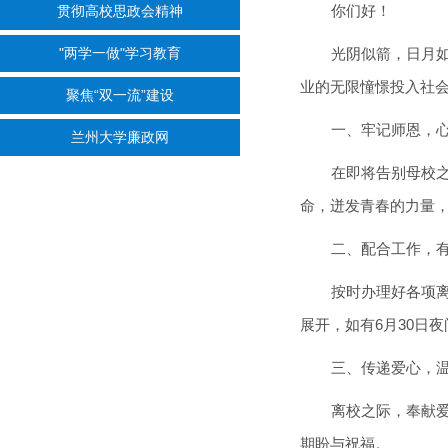
你们好！
贯彻高校思政会精神
"两学一做"学习教育
光阴似箭，日月
业的无限憧憬投入社会
聚焦“双一流”建设
一、牢记师恩，
兰州大学廉政网
在即将告别母校
命，迸发青春的力量
二、配合工作，
按时办理好各项离
展开，如有6月30日
三、传递爱心，
离校之际，奉献
期盼与祝福。