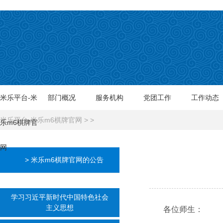
米乐平台-米
部门概况
服务机构
党团工作
工作动态
米乐平台-米乐m6棋牌官网
> >
乐m6棋牌官
网
> 米乐m6棋牌官网的公告
学习习近平新时代中国特色社会
主义思想
各位师生：