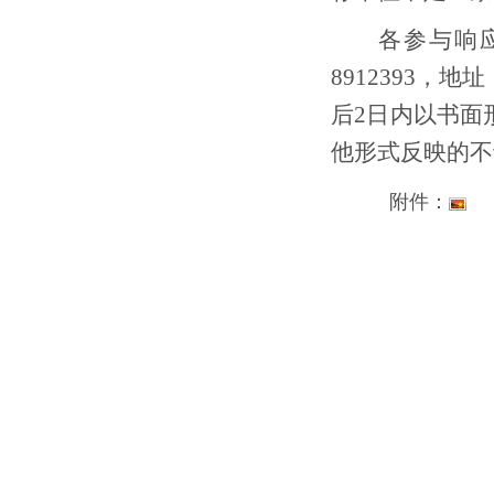
各参与响
8912393，
后2日内以书面
他形式反映的不
附件：
20