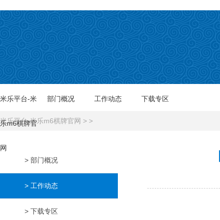
米乐平台-米
部门概况
工作动态
下载专区
米乐平台-米乐m6棋牌官网
> >
乐m6棋牌官
网
> 部门概况
> 工作动态
> 下载专区