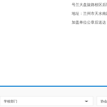
号兰大盘旋路校区后勤
地址：兰州市天水南
加盖单位公章后送达
2020
学校部门
协