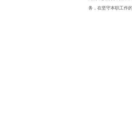
务，在坚守本职工作