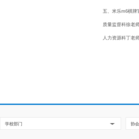
五、米乐m6棋牌
质量监督科徐老师：
人力资源科丁老师：
学校部门
协