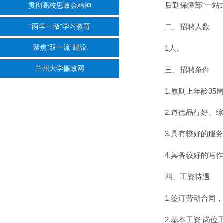
后勤保障部“一站
贯彻高校思政会精神
"两学一做"学习教育
二、招聘人数
聚焦“双一流”建设
1人。
兰州大学廉政网
三、招聘条件
1.原则上年龄3
2.道德品行好、
3.具有较好的服
4.具备较好的写
四、工资待遇
1.签订劳动合同
2.基本工资 岗