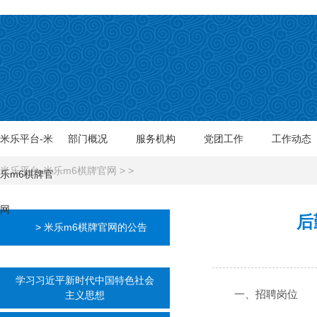
米乐平台-米
部门概况
服务机构
党团工作
工作动态
米乐平台-米乐m6棋牌官网
> >
乐m6棋牌官
网
后
> 米乐m6棋牌官网的公告
学习习近平新时代中国特色社会
一、招聘岗位
主义思想