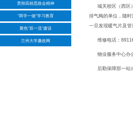
贯彻高校思政会精神
城关校区（西区
"两学一做"学习教育
排气阀的单位，随时
一旦发现暖气片及管
聚焦“双一流”建设
维修电话：89116
兰州大学廉政网
物业服务中心办公
后勤保障部一站式