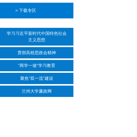
> 下载专区
学习习近平新时代中国特色社会
主义思想
贯彻高校思政会精神
"两学一做"学习教育
聚焦“双一流”建设
兰州大学廉政网