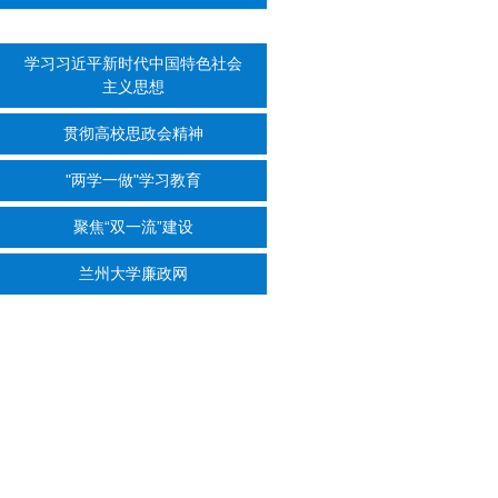
学习习近平新时代中国特色社会
主义思想
贯彻高校思政会精神
"两学一做"学习教育
聚焦“双一流”建设
兰州大学廉政网