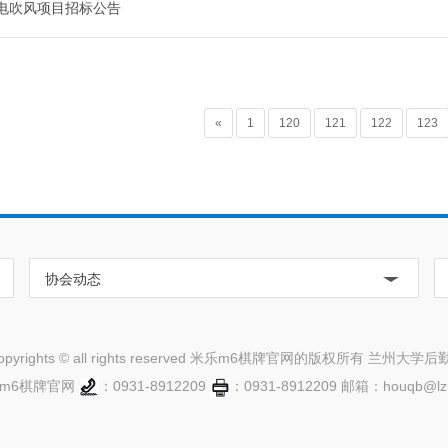
电吹风项目招标公告
«
1
120
121
122
123
协会动态
yrights © all rights reserved 米乐m6棋牌官网的版权所有 兰州大
m6棋牌官网
：0931-8912209
：0931-8912209 邮箱：
houqb@lz