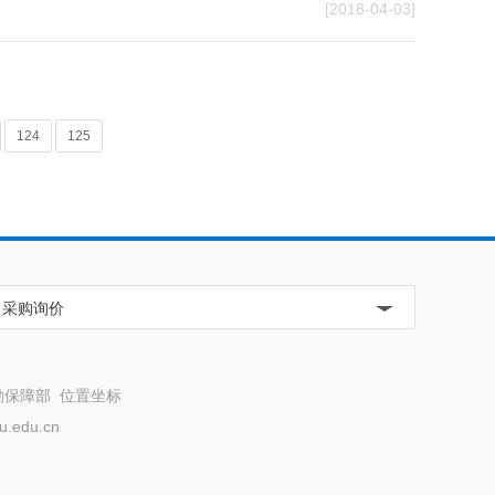
[2018-04-03]
124
125
采购询价
学后勤保障部
位置坐标
u.edu.cn