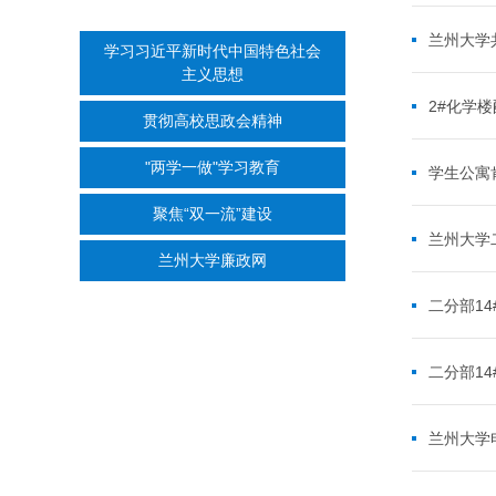
兰州大学
学习习近平新时代中国特色社会
主义思想
2#化学
贯彻高校思政会精神
"两学一做"学习教育
学生公寓
聚焦“双一流”建设
兰州大学
兰州大学廉政网
二分部1
二分部1
兰州大学